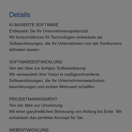
Details
KI-BASIERTE SOFTWARE
Entfesseln Sie Ihr Unternehmenspotenzial
Mit fortschrittlichen KI-Technologien entwickeln wir
Softwarelösungen, die Ihr Unternehmen von der Konkurrenz
abheben lassen.
SOFTWAREENTWICKLUNG
Von der Idee zur fertigen Softwarelösung
Wir verwandeln Ihre Vision in maßgeschneiderte
Softwarelösungen, die Ihr Unternehmenswachstum
beschleunigen und echten Mehrwert schaffen.
PROJEKTMANAGEMENT
Von der Idee zur Umsetzung.
Mit einer ganzheitlichen Betreuung von Anfang bis Ende. Wir
entwickeln das perfekte Konzept für Sie.
WEBENTWICKLUNG