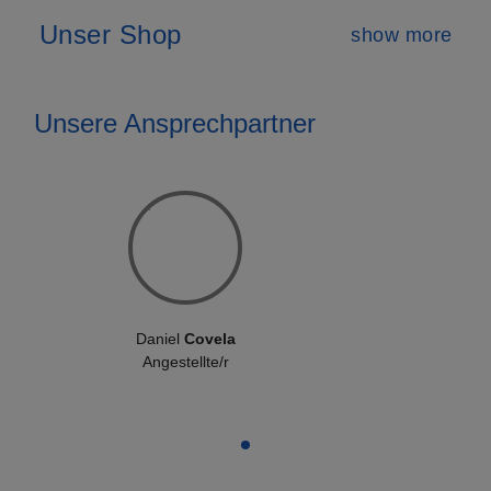
Unser Shop
show more
Unsere Ansprechpartner
Daniel
Covela
Angestellte/r