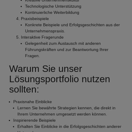
Technologische Unterstützung
Kontinuierliche Weiterbildung
Praxisbeispiele
Konkrete Beispiele und Erfolgsgeschichten aus der
Unternehmenspraxis.
Interaktive Fragerunde
Gelegenheit zum Austausch mit anderen
Führungskräften und zur Beantwortung Ihrer
Fragen.
Warum Sie unser
Lösungsportfolio nutzen
sollten:
Praxisnahe Einblicke
Lernen Sie bewährte Strategien kennen, die direkt in
Ihrem Unternehmen umgesetzt werden können.
Inspirierende Beispiele
Erhalten Sie Einblicke in die Erfolgsgeschichten anderer