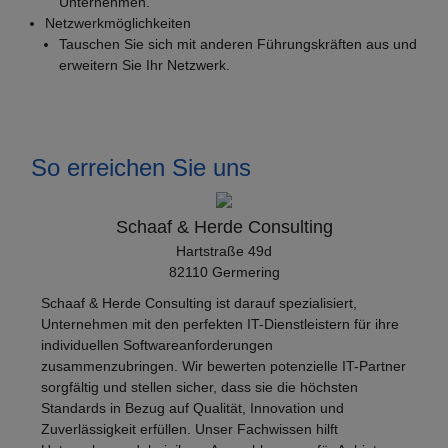
Unternehmen.
Netzwerkmöglichkeiten
Tauschen Sie sich mit anderen Führungskräften aus und
erweitern Sie Ihr Netzwerk.
So erreichen Sie uns
Schaaf & Herde Consulting
Hartstraße 49d
82110 Germering
Schaaf & Herde Consulting ist darauf spezialisiert,
Unternehmen mit den perfekten IT-Dienstleistern für ihre
individuellen Softwareanforderungen
zusammenzubringen. Wir bewerten potenzielle IT-Partner
sorgfältig und stellen sicher, dass sie die höchsten
Standards in Bezug auf Qualität, Innovation und
Zuverlässigkeit erfüllen. Unser Fachwissen hilft