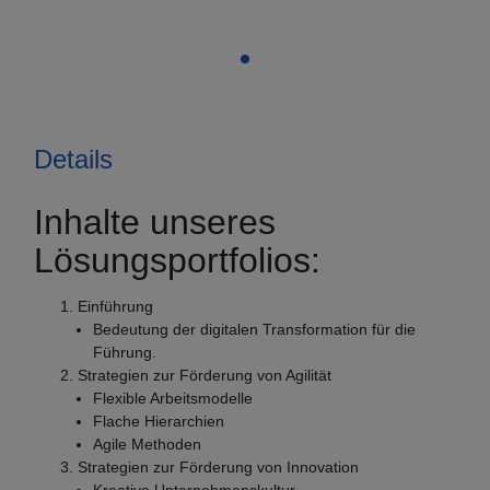
Details
Inhalte unseres
Lösungsportfolios:
Einführung
Bedeutung der digitalen Transformation für die
Führung.
Strategien zur Förderung von Agilität
Flexible Arbeitsmodelle
Flache Hierarchien
Agile Methoden
Strategien zur Förderung von Innovation
Kreative Unternehmenskultur