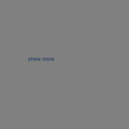
show more