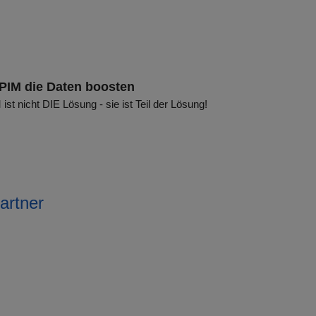
aPIM die Daten boosten
ist nicht DIE Lösung - sie ist Teil der Lösung!
artner