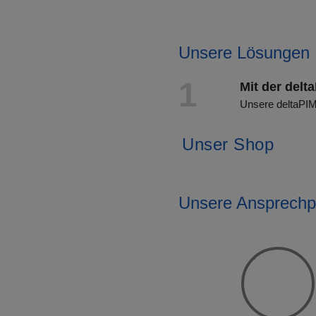
Unsere Lösungen
1
Mit der delt
Unsere deltaPIM 
Unser Shop
Unsere Ansprechp