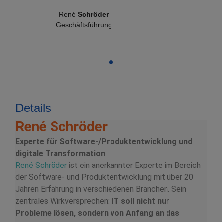
René
Schröder
Geschäftsführung
Details
René Schröder
Experte für Software-/Produktentwicklung und
digitale Transformation
René Schröder
ist ein anerkannter Experte im Bereich
der Software- und Produktentwicklung mit über 20
Jahren Erfahrung in verschiedenen Branchen. Sein
zentrales Wirkversprechen:
IT soll nicht nur
Probleme lösen, sondern von Anfang an das