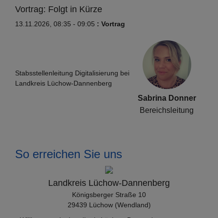
Vortrag: Folgt in Kürze
13.11.2026, 08:35 - 09:05
: Vortrag
Stabsstellenleitung Digitalisierung bei
Landkreis Lüchow-Dannenberg
Sabrina Donner
Bereichsleitung
So erreichen Sie uns
Landkreis Lüchow-Dannenberg
Königsberger Straße 10
29439 Lüchow (Wendland)