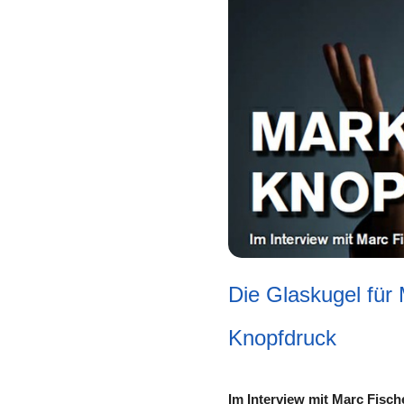
Die Glaskugel für 
Knopfdruck
Im Interview mit Marc Fis