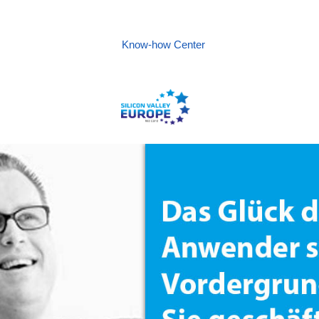
Know-how Center