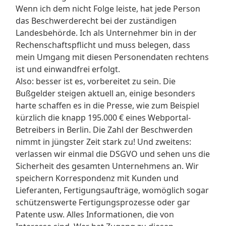
Wenn ich dem nicht Folge leiste, hat jede Person
das Beschwerderecht bei der zuständigen
Landesbehörde. Ich als Unternehmer bin in der
Rechenschaftspflicht und muss belegen, dass
mein Umgang mit diesen Personendaten rechtens
ist und einwandfrei erfolgt.
Also: besser ist es, vorbereitet zu sein. Die
Bußgelder steigen aktuell an, einige besonders
harte schaffen es in die Presse, wie zum Beispiel
kürzlich die knapp 195.000 € eines Webportal-
Betreibers in Berlin. Die Zahl der Beschwerden
nimmt in jüngster Zeit stark zu! Und zweitens:
verlassen wir einmal die DSGVO und sehen uns die
Sicherheit des gesamten Unternehmens an. Wir
speichern Korrespondenz mit Kunden und
Lieferanten, Fertigungsaufträge, womöglich sogar
schützenswerte Fertigungsprozesse oder gar
Patente usw. Alles Informationen, die von