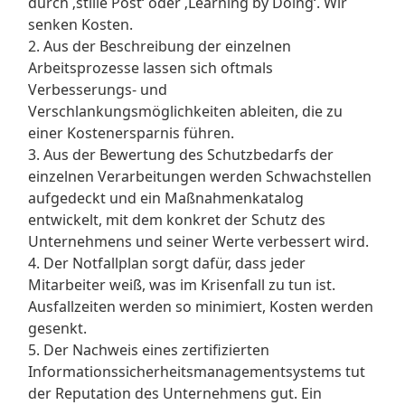
durch ‚stille Post‘ oder ‚Learning by Doing‘. Wir
senken Kosten.
2. Aus der Beschreibung der einzelnen
Arbeitsprozesse lassen sich oftmals
Verbesserungs- und
Verschlankungsmöglichkeiten ableiten, die zu
einer Kostenersparnis führen.
3. Aus der Bewertung des Schutzbedarfs der
einzelnen Verarbeitungen werden Schwachstellen
aufgedeckt und ein Maßnahmenkatalog
entwickelt, mit dem konkret der Schutz des
Unternehmens und seiner Werte verbessert wird.
4. Der Notfallplan sorgt dafür, dass jeder
Mitarbeiter weiß, was im Krisenfall zu tun ist.
Ausfallzeiten werden so minimiert, Kosten werden
gesenkt.
5. Der Nachweis eines zertifizierten
Informationssicherheitsmanagementsystems tut
der Reputation des Unternehmens gut. Ein