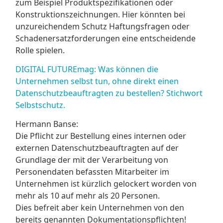
zum Beispiel Produktspezifikationen oder
Konstruktionszeichnungen. Hier könnten bei
unzureichendem Schutz Haftungsfragen oder
Schadenersatzforderungen eine entscheidende
Rolle spielen.
DIGITAL FUTUREmag: Was können die
Unternehmen selbst tun, ohne direkt einen
Datenschutzbeauftragten zu bestellen? Stichwort
Selbstschutz.
Hermann Banse:
Die Pflicht zur Bestellung eines internen oder
externen Datenschutzbeauftragten auf der
Grundlage der mit der Verarbeitung von
Personendaten befassten Mitarbeiter im
Unternehmen ist kürzlich gelockert worden von
mehr als 10 auf mehr als 20 Personen.
Dies befreit aber kein Unternehmen von den
bereits genannten Dokumentationspflichten!