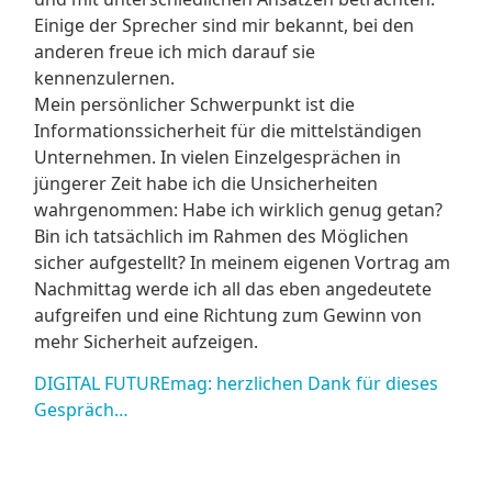
Einige der Sprecher sind mir bekannt, bei den
anderen freue ich mich darauf sie
kennenzulernen.
Mein persönlicher Schwerpunkt ist die
Informationssicherheit für die mittelständigen
Unternehmen. In vielen Einzelgesprächen in
jüngerer Zeit habe ich die Unsicherheiten
wahrgenommen: Habe ich wirklich genug getan?
Bin ich tatsächlich im Rahmen des Möglichen
sicher aufgestellt? In meinem eigenen Vortrag am
Nachmittag werde ich all das eben angedeutete
aufgreifen und eine Richtung zum Gewinn von
mehr Sicherheit aufzeigen.
DIGITAL FUTUREmag: herzlichen Dank für dieses
Gespräch…