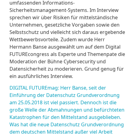
umfassenden Informations-
Sicherheitsmanagement-Systems. Im Interview
sprechen wir über Risiken für mittelständische
Unternehmen, gesetzliche Vorgaben sowie den
Selbstschutz und vielleicht sich daraus ergebende
Wettbewerbsvorteile. Zudem wurde Herr
Hermann Banse ausgewählt um auf dem Digital
FUTUREcongress als Experte und Themenpate die
Moderation der Bühne Cybersecurity und
Datensicherheit zu moderieren. Grund genug für
ein ausführliches Interview.
DIGITAL FUTUREmag: Herr Banse, seit der
Einführung der Datenschutz Grundverordnung
am 25.05.2018 ist viel passiert. Dennoch ist die
große Welle der Abmahnungen und befürchteten
Katastrophen für den Mittelstand ausgeblieben.
Was hat die neue Datenschutz Grundverordnung
dem deutschen Mittelstand außer viel Arbeit