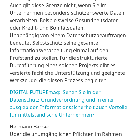
Auch gilt diese Grenze nicht, wenn Sie im
Unternehmen besonders schützenswerte Daten
verarbeiten. Beispielsweise Gesundheitsdaten
oder Kredit- und Bonitätsdaten.
Unabhängig von einem Datenschutzbeauftragen
bedeutet Selbstschutz seine gesamte
Informationsverarbeitung einmal auf den
Prüfstand zu stellen. Für die strukturierte
Durchführung eines solchen Projekts gibt es
versierte fachliche Unterstützung und geeignete
Werkzeuge, die diesen Prozess begleiten.
DIGITAL FUTUREmag: Sehen Sie in der
Datenschutz Grundverordnung und in einer
ausgiebigen Informationssicherheit auch Vorteile
für mittelständische Unternehmen?
Hermann Banse:
Über die unumgänglichen Pflichten im Rahmen