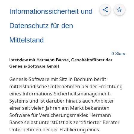
share
star_border
Informationssicherheit und
Datenschutz für den
Mittelstand
0 Stars
Interview mit Hermann Banse, Geschäftsführer der
Genesis-Software GmbH
Genesis-Software mit Sitz in Bochum berät
mittelständische Unternehmen bei der Errichtung
eines Informations-Sicherheitsmanagement-
Systems und ist darüber hinaus auch Anbieter
einer seit vielen Jahren am Markt bekannten
Software für Versicherungsmakler. Hermann
Banse selbst unterstützt als zertifizierter Berater
Unternehmen bei der Etablierung eines