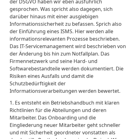
der DSGVO haben wir eben ausführlich
gesprochen. Was spricht also dagegen, sich
darüber hinaus mit einer ausgiebigen
Informationssicherheit zu befassen. Sprich also
der Einführung eines ISMS. Hier werden alle
informationsrelevanten Prozesse beschrieben.
Das IT-Servicemanagement wird beschrieben von
der Änderung bis hin zum Notfallplan. Das
Firmennetzwerk und seine Hard- und
Softwarebestandteile werden dokumentiert. Die
Risiken eines Ausfalls und damit die
Schutzbedürftigkeit der
Informationsverarbeitungen werden bewertet.
1. Es entsteht ein Betriebshandbuch mit klaren
Richtlinien für die Abteilungen und deren
Mitarbeiter. Das Onboarding und die
Eingliederung neuer Mitarbeiter geht schneller
und mit Sicherheit geordneter vonstatten als