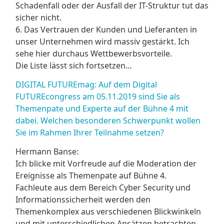
Schadenfall oder der Ausfall der IT-Struktur tut das
sicher nicht.
6. Das Vertrauen der Kunden und Lieferanten in
unser Unternehmen wird massiv gestärkt. Ich
sehe hier durchaus Wettbewerbsvorteile.
Die Liste lässt sich fortsetzen…
DIGITAL FUTUREmag: Auf dem Digital
FUTUREcongress am 05.11.2019 sind Sie als
Themenpate und Experte auf der Bühne 4 mit
dabei. Welchen besonderen Schwerpunkt wollen
Sie im Rahmen Ihrer Teilnahme setzen?
Hermann Banse:
Ich blicke mit Vorfreude auf die Moderation der
Ereignisse als Themenpate auf Bühne 4.
Fachleute aus dem Bereich Cyber Security und
Informationssicherheit werden den
Themenkomplex aus verschiedenen Blickwinkeln
und mit unterschiedlichen Ansätzen betrachten.