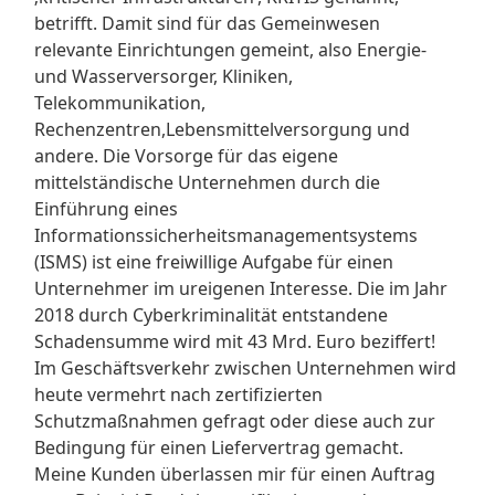
betrifft. Damit sind für das Gemeinwesen
relevante Einrichtungen gemeint, also Energie-
und Wasserversorger, Kliniken,
Telekommunikation,
Rechenzentren,Lebensmittelversorgung und
andere. Die Vorsorge für das eigene
mittelständische Unternehmen durch die
Einführung eines
Informationssicherheitsmanagementsystems
(ISMS) ist eine freiwillige Aufgabe für einen
Unternehmer im ureigenen Interesse. Die im Jahr
2018 durch Cyberkriminalität entstandene
Schadensumme wird mit 43 Mrd. Euro beziffert!
Im Geschäftsverkehr zwischen Unternehmen wird
heute vermehrt nach zertifizierten
Schutzmaßnahmen gefragt oder diese auch zur
Bedingung für einen Liefervertrag gemacht.
Meine Kunden überlassen mir für einen Auftrag