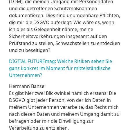
(TOM), die meinen Umgang mit Personendaten
und die getroffenen Schutzmaßnahmen
dokumentieren. Dies sind unumgehbare Pflichten,
die mir die DSGVO auferlegt. Wie wäre es, wenn
ich dies als Gelegenheit nähme, meine
Sicherheitsvorkehrungen insgesamt auf den
Prüfstand zu stellen, Schwachstellen zu entdecken
und zu beseitigen?
DIGITAL FUTUREmag: Welche Risiken sehen Sie
ganz konkret im Moment für mittelständische
Unternehmen?
Hermann Banse:
Es gibt hier zwei Blickwinkel nämlich erstens: Die
DSGVO gibt jeder Person, von der ich Daten in
meinem Unternehmen verarbeite, das Recht mich
nach diesen Daten und meinem Umgang damit zu
befragen oder mir die Einwilligung zur
Verarbeitung zu entziehen.