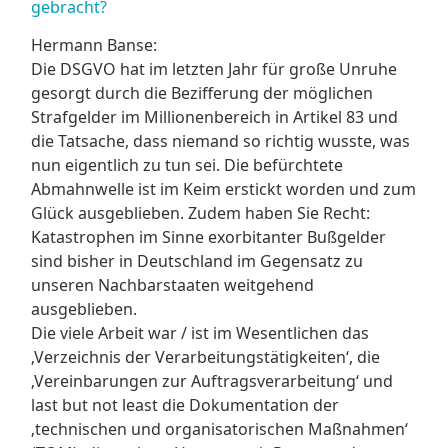
gebracht?
Hermann Banse:
Die DSGVO hat im letzten Jahr für große Unruhe
gesorgt durch die Bezifferung der möglichen
Strafgelder im Millionenbereich in Artikel 83 und
die Tatsache, dass niemand so richtig wusste, was
nun eigentlich zu tun sei. Die befürchtete
Abmahnwelle ist im Keim erstickt worden und zum
Glück ausgeblieben. Zudem haben Sie Recht:
Katastrophen im Sinne exorbitanter Bußgelder
sind bisher in Deutschland im Gegensatz zu
unseren Nachbarstaaten weitgehend
ausgeblieben.
Die viele Arbeit war / ist im Wesentlichen das
‚Verzeichnis der Verarbeitungstätigkeiten‘, die
‚Vereinbarungen zur Auftragsverarbeitung‘ und
last but not least die Dokumentation der
‚technischen und organisatorischen Maßnahmen‘