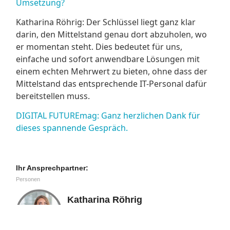
Umsetzung?
Katharina Röhrig: Der Schlüssel liegt ganz klar
darin, den Mittelstand genau dort abzuholen, wo
er momentan steht. Dies bedeutet für uns,
einfache und sofort anwendbare Lösungen mit
einem echten Mehrwert zu bieten, ohne dass der
Mittelstand das entsprechende IT-Personal dafür
bereitstellen muss.
DIGITAL FUTUREmag: Ganz herzlichen Dank für
dieses spannende Gespräch.
Ihr Ansprechpartner:
Personen
Katharina Röhrig
Geschäftsführung
GFOS mbH