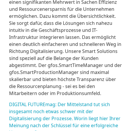
einen signifikanten Mehrwert in Sachen Effizienz
und Ressourcenersparnis für die Unternehmen
ermöglichen. Dazu kommt die Übersichtlichkeit.
Sie sorgt dafür, dass die Lösungen sich nahezu
intuitiv in die Geschäftsprozesse und IT-
Infrastruktur integrieren lassen. Das ermöglicht
einen deutlich einfacheren und schnelleren Weg in
Richtung Digitalisierung. Unsere Smart Solutions
sind speziell auf die Belange der Kunden
abgestimmt. Der gfos.SmartTimeManager und der
gfos.SmartProductionManager sind maximal
skalierbar und bieten höchste Transparenz über
die Ressourcenplanung - sei es bei den
Mitarbeitern oder im Produktionsumfeld.
DIGITAL FUTUREmag: Der Mittelstand tut sich
insgesamt noch etwas schwer mit der
Digitalisierung der Prozesse. Worin liegt hier Ihrer
Meinung nach der Schlüssel für eine erfolgreiche