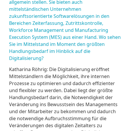
allgemein stellen. Sie bieten auch
mittelständischen Unternehmen
zukunftsorientierte Softwarelösungen in den
Bereichen Zeiterfassung, Zutrittskontrolle,
Workforce Management und Manufacturing
Execution System (MES) aus einer Hand. Wo sehen
Sie im Mittelstand im Moment den größten
Handlungsbedarf im Hinblick auf die
Digitalisierung?
Katharina Röhrig: Die Digitalisierung eröffnet
Mittelständlern die Möglichkeit, ihre internen
Prozesse zu optimieren und dadurch effizienter
und flexibler zu werden. Dabei liegt der größte
Handlungsbedarf darin, die Notwendigkeit der
Veränderung ins Bewusstsein des Managements
und der Mitarbeiter zu bekommen und dadurch
die notwendige Aufbruchsstimmung für die
Veränderungen des digitalen Zeitalters zu