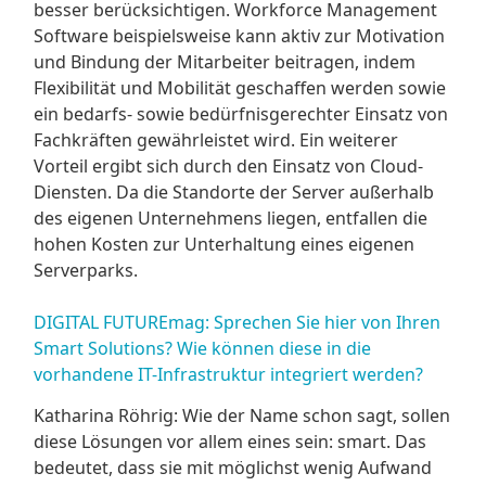
besser berücksichtigen. Workforce Management
Software beispielsweise kann aktiv zur Motivation
und Bindung der Mitarbeiter beitragen, indem
Flexibilität und Mobilität geschaffen werden sowie
ein bedarfs- sowie bedürfnisgerechter Einsatz von
Fachkräften gewährleistet wird. Ein weiterer
Vorteil ergibt sich durch den Einsatz von Cloud-
Diensten. Da die Standorte der Server außerhalb
des eigenen Unternehmens liegen, entfallen die
hohen Kosten zur Unterhaltung eines eigenen
Serverparks.
DIGITAL FUTUREmag: Sprechen Sie hier von Ihren
Smart Solutions? Wie können diese in die
vorhandene IT-Infrastruktur integriert werden?
Katharina Röhrig: Wie der Name schon sagt, sollen
diese Lösungen vor allem eines sein: smart. Das
bedeutet, dass sie mit möglichst wenig Aufwand