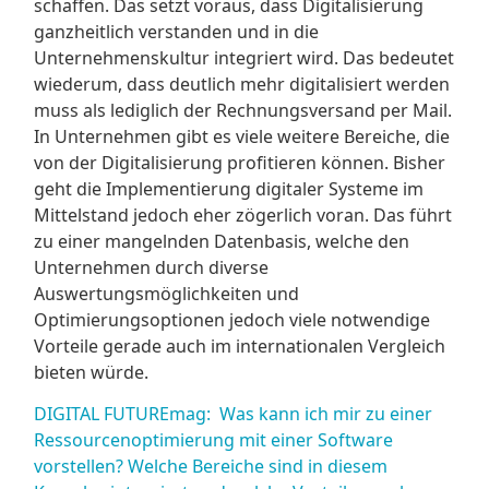
schaffen. Das setzt voraus, dass Digitalisierung
ganzheitlich verstanden und in die
Unternehmenskultur integriert wird. Das bedeutet
wiederum, dass deutlich mehr digitalisiert werden
muss als lediglich der Rechnungsversand per Mail.
In Unternehmen gibt es viele weitere Bereiche, die
von der Digitalisierung profitieren können. Bisher
geht die Implementierung digitaler Systeme im
Mittelstand jedoch eher zögerlich voran. Das führt
zu einer mangelnden Datenbasis, welche den
Unternehmen durch diverse
Auswertungsmöglichkeiten und
Optimierungsoptionen jedoch viele notwendige
Vorteile gerade auch im internationalen Vergleich
bieten würde.
DIGITAL FUTUREmag: Was kann ich mir zu einer
Ressourcenoptimierung mit einer Software
vorstellen? Welche Bereiche sind in diesem