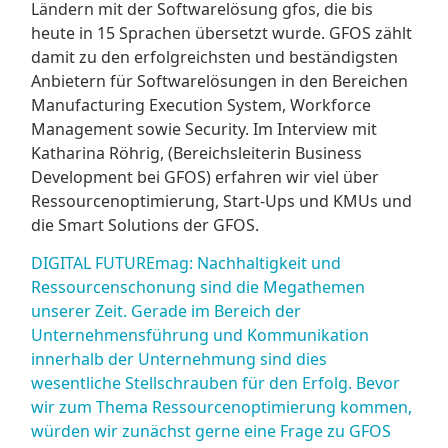
Ländern mit der Softwarelösung gfos, die bis
heute in 15 Sprachen übersetzt wurde. GFOS zählt
damit zu den erfolgreichsten und beständigsten
Anbietern für Softwarelösungen in den Bereichen
Manufacturing Execution System, Workforce
Management sowie Security. Im Interview mit
Katharina Röhrig, (Bereichsleiterin Business
Development bei GFOS) erfahren wir viel über
Ressourcenoptimierung, Start-Ups und KMUs und
die Smart Solutions der GFOS.
DIGITAL FUTUREmag: Nachhaltigkeit und
Ressourcenschonung sind die Megathemen
unserer Zeit. Gerade im Bereich der
Unternehmensführung und Kommunikation
innerhalb der Unternehmung sind dies
wesentliche Stellschrauben für den Erfolg. Bevor
wir zum Thema Ressourcenoptimierung kommen,
würden wir zunächst gerne eine Frage zu GFOS