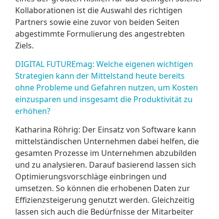
Kollaborationen ist die Auswahl des richtigen
Partners sowie eine zuvor von beiden Seiten
abgestimmte Formulierung des angestrebten
Ziels.
DIGITAL FUTUREmag: Welche eigenen wichtigen
Strategien kann der Mittelstand heute bereits
ohne Probleme und Gefahren nutzen, um Kosten
einzusparen und insgesamt die Produktivität zu
erhöhen?
Katharina Röhrig: Der Einsatz von Software kann
mittelständischen Unternehmen dabei helfen, die
gesamten Prozesse im Unternehmen abzubilden
und zu analysieren. Darauf basierend lassen sich
Optimierungsvorschläge einbringen und
umsetzen. So können die erhobenen Daten zur
Effizienzsteigerung genutzt werden. Gleichzeitig
lassen sich auch die Bedürfnisse der Mitarbeiter