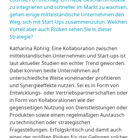
zu integrieren und schneller im Markt zu wachsen,
gehen einige mittelständische Unternehmen den
Weg, sich mit Start-Ups zusammenzutun. Welchen
Vorteil aber auch Risiken sehen Sie in dieser
Strategie?
Katharina Röhrig: Eine Kollaboration zwischen
mittelständischen Unternehmen und Start-ups ist
laut aktueller Studien ein echter Trend geworden.
Dabei können beide Unternehmen auf
unterschiedliche Weise voneinander profitieren
und Synergieeffekte nutzen. Sei es in Form von
Entwicklungs- oder Vertriebspartnerschaften oder
in Form von Kollaborationen wie der
gegenseitigen Nutzung von Dienstleistungen oder
Produkten sowie einem regelmäßigen Austausch
zu technischen oder strategischen
Fragestellungen. Erfolgskritisch und damit auch
eines der größten Risiken für das Gelingen solcher