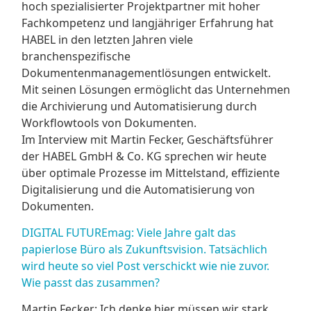
hoch spezialisierter Projektpartner mit hoher
Fachkompetenz und langjähriger Erfahrung hat
HABEL in den letzten Jahren viele
branchenspezifische
Dokumentenmanagementlösungen entwickelt.
Mit seinen Lösungen ermöglicht das Unternehmen
die Archivierung und Automatisierung durch
Workflowtools von Dokumenten.
Im Interview mit Martin Fecker, Geschäftsführer
der HABEL GmbH & Co. KG sprechen wir heute
über optimale Prozesse im Mittelstand, effiziente
Digitalisierung und die Automatisierung von
Dokumenten.
DIGITAL FUTUREmag: Viele Jahre galt das
papierlose Büro als Zukunftsvision. Tatsächlich
wird heute so viel Post verschickt wie nie zuvor.
Wie passt das zusammen?
Martin Fecker: Ich denke hier müssen wir stark