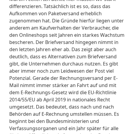
differenzieren. Tatsächlich ist es so, dass das
Aufkommen von Paketversand erheblich
zugenommen hat. Die Gründe hierfür liegen unter
anderem am Kaufverhalten der Verbraucher, die
den Onlineshops seit Jahren ein starkes Wachstum
bescheren. Der Briefversand hingegen nimmt in
den letzten Jahren eher ab. Das zeigt aber auch
deutlich, dass es Alternativen zum Briefversand
gibt, die Unternehmen durchaus nutzen. Es gibt
aber immer noch zum Leidwesen der Post viel
Potenzial. Gerade der Rechnungsversand per E-
Mail nimmt immer stärker an Fahrt auf und mit
dem E-Rechnungs-Gesetz wird die EU-Richtlinie
2014/55/EU ab April 2019 in nationales Recht
umgesetzt. Das bedeutet, dass nach und nach
Behörden auf E-Rechnung umstellen müssen. Es
beginnt bei den Bundesministerien und
Verfassungsorganen und ein Jahr später für alle