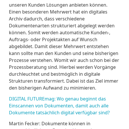
unseren Kunden Lösungen anbieten können.
Einen besonderen Mehrwert hat ein digitales
Archiv dadurch, dass verschiedene
Dokumentenarten strukturiert abgelegt werden
können. Somit werden automatische Kunden-,
Auftrags- oder Projektakten auf Wunsch
abgebildet. Damit dieser Mehrwert entstehen
kann sollte man den Kunden und seine bisherigen
Prozesse verstehen. Womit wir auch schon bei der
Prozessberatung sind. Hierbei werden Vorgänge
durchleuchtet und bestmöglich in digitale
Strukturen transformiert. Dabei ist das Ziel immer
den bisherigen Aufwand zu minimieren.
DIGITAL FUTUREmag: Wo genau beginnt das
Einscannen von Dokumenten, damit auch alle
Dokumente tatsächlich digital verfügbar sind?
Martin Fecker: Dokumente können in