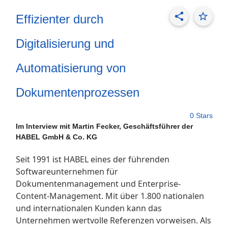
share
star_border
Effizienter durch
Digitalisierung und
Automatisierung von
Dokumentenprozessen
0 Stars
Im Interview mit Martin Fecker, Geschäftsführer der
HABEL GmbH & Co. KG
Seit 1991 ist HABEL eines der führenden
Softwareunternehmen für
Dokumentenmanagement und Enterprise-
Content-Management. Mit über 1.800 nationalen
und internationalen Kunden kann das
Unternehmen wertvolle Referenzen vorweisen. Als