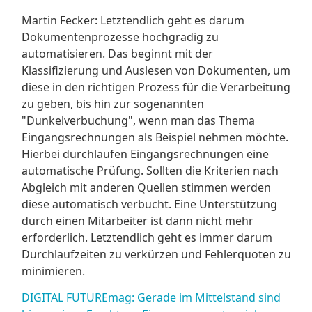
Martin Fecker: Letztendlich geht es darum
Dokumentenprozesse hochgradig zu
automatisieren. Das beginnt mit der
Klassifizierung und Auslesen von Dokumenten, um
diese in den richtigen Prozess für die Verarbeitung
zu geben, bis hin zur sogenannten
"Dunkelverbuchung", wenn man das Thema
Eingangsrechnungen als Beispiel nehmen möchte.
Hierbei durchlaufen Eingangsrechnungen eine
automatische Prüfung. Sollten die Kriterien nach
Abgleich mit anderen Quellen stimmen werden
diese automatisch verbucht. Eine Unterstützung
durch einen Mitarbeiter ist dann nicht mehr
erforderlich. Letztendlich geht es immer darum
Durchlaufzeiten zu verkürzen und Fehlerquoten zu
minimieren.
DIGITAL FUTUREmag: Gerade im Mittelstand sind