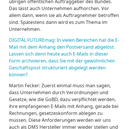
übrigen öffentlichen Auftraggeber des Bundes.
Das lässt auch Unternehmen aufhorchen. Vor
allem dann, wenn sie als Auftragnehmer betroffen
sind. Spätestens dann wird es zum Thema im
Unternehmen.
DIGITAL FUTUREmag: In vielen Bereichen hat die E-
Mail mit dem Anhang den Postversand abgelöst.
Lassen sich denn heute auch E-Mails in dieser
Form archivieren, dass Sie mit der gewöhnlichen
Geschäftspost strukturiert abgelegt werden
können?
Martin Fecker: Zuerst einmal muss man sagen,
dass Unternehmen durch Verordnungen und
Gesetze, wie die GoBD, dazu verpflichtet werden,
ihre empfangenen E-Mails mit Anhang, gerade bei
Rechnungen, gesetzeskonform ablegen zu
müssen. Diese Anforderungen werden wir uns
auch als DMS Hersteller immer wieder stellen und