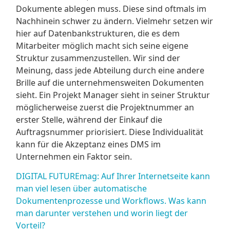
Dokumente ablegen muss. Diese sind oftmals im
Nachhinein schwer zu ändern. Vielmehr setzen wir
hier auf Datenbankstrukturen, die es dem
Mitarbeiter möglich macht sich seine eigene
Struktur zusammenzustellen. Wir sind der
Meinung, dass jede Abteilung durch eine andere
Brille auf die unternehmensweiten Dokumenten
sieht. Ein Projekt Manager sieht in seiner Struktur
möglicherweise zuerst die Projektnummer an
erster Stelle, während der Einkauf die
Auftragsnummer priorisiert. Diese Individualität
kann für die Akzeptanz eines DMS im
Unternehmen ein Faktor sein.
DIGITAL FUTUREmag: Auf Ihrer Internetseite kann
man viel lesen über automatische
Dokumentenprozesse und Workflows. Was kann
man darunter verstehen und worin liegt der
Vorteil?