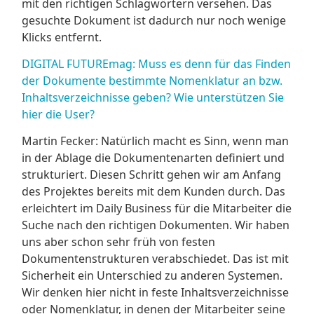
mit den richtigen Schlagwörtern versehen. Das
gesuchte Dokument ist dadurch nur noch wenige
Klicks entfernt.
DIGITAL FUTUREmag: Muss es denn für das Finden
der Dokumente bestimmte Nomenklatur an bzw.
Inhaltsverzeichnisse geben? Wie unterstützen Sie
hier die User?
Martin Fecker: Natürlich macht es Sinn, wenn man
in der Ablage die Dokumentenarten definiert und
strukturiert. Diesen Schritt gehen wir am Anfang
des Projektes bereits mit dem Kunden durch. Das
erleichtert im Daily Business für die Mitarbeiter die
Suche nach den richtigen Dokumenten. Wir haben
uns aber schon sehr früh von festen
Dokumentenstrukturen verabschiedet. Das ist mit
Sicherheit ein Unterschied zu anderen Systemen.
Wir denken hier nicht in feste Inhaltsverzeichnisse
oder Nomenklatur, in denen der Mitarbeiter seine