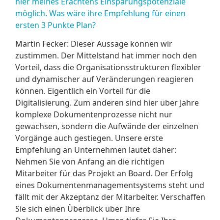
hier meines Erachtens Einsparungspotenziale
möglich. Was wäre ihre Empfehlung für einen
ersten 3 Punkte Plan?
Martin Fecker: Dieser Aussage können wir
zustimmen. Der Mittelstand hat immer noch den
Vorteil, dass die Organisationsstrukturen flexibler
und dynamischer auf Veränderungen reagieren
können. Eigentlich ein Vorteil für die
Digitalisierung. Zum anderen sind hier über Jahre
komplexe Dokumentenprozesse nicht nur
gewachsen, sondern die Aufwände der einzelnen
Vorgänge auch gestiegen. Unsere erste
Empfehlung an Unternehmen lautet daher:
Nehmen Sie von Anfang an die richtigen
Mitarbeiter für das Projekt an Board. Der Erfolg
eines Dokumentenmanagementsystems steht und
fällt mit der Akzeptanz der Mitarbeiter. Verschaffen
Sie sich einen Überblick über Ihre