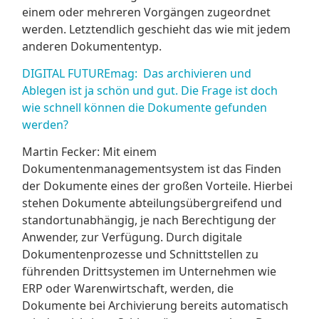
einem oder mehreren Vorgängen zugeordnet
werden. Letztendlich geschieht das wie mit jedem
anderen Dokumententyp.
DIGITAL FUTUREmag: Das archivieren und
Ablegen ist ja schön und gut. Die Frage ist doch
wie schnell können die Dokumente gefunden
werden?
Martin Fecker: Mit einem
Dokumentenmanagementsystem ist das Finden
der Dokumente eines der großen Vorteile. Hierbei
stehen Dokumente abteilungsübergreifend und
standortunabhängig, je nach Berechtigung der
Anwender, zur Verfügung. Durch digitale
Dokumentenprozesse und Schnittstellen zu
führenden Drittsystemen im Unternehmen wie
ERP oder Warenwirtschaft, werden, die
Dokumente bei Archivierung bereits automatisch