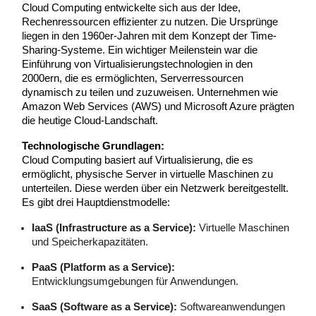
Cloud Computing entwickelte sich aus der Idee,
Rechenressourcen effizienter zu nutzen. Die Ursprünge
liegen in den 1960er-Jahren mit dem Konzept der Time-
Sharing-Systeme. Ein wichtiger Meilenstein war die
Einführung von Virtualisierungstechnologien in den
2000ern, die es ermöglichten, Serverressourcen
dynamisch zu teilen und zuzuweisen. Unternehmen wie
Amazon Web Services (AWS) und Microsoft Azure prägten
die heutige Cloud-Landschaft.
Technologische Grundlagen:
Cloud Computing basiert auf Virtualisierung, die es
ermöglicht, physische Server in virtuelle Maschinen zu
unterteilen. Diese werden über ein Netzwerk bereitgestellt.
Es gibt drei Hauptdienstmodelle:
IaaS (Infrastructure as a Service):
Virtuelle Maschinen
und Speicherkapazitäten.
PaaS (Platform as a Service):
Entwicklungsumgebungen für Anwendungen.
SaaS (Software as a Service):
Softwareanwendungen