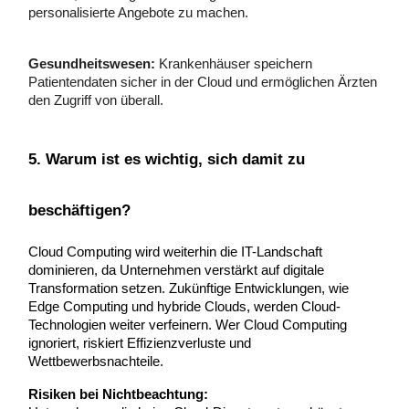
personalisierte Angebote zu machen.
Gesundheitswesen:
Krankenhäuser speichern
Patientendaten sicher in der Cloud und ermöglichen Ärzten
den Zugriff von überall.
5. Warum ist es wichtig, sich damit zu
beschäftigen?
Cloud Computing wird weiterhin die IT-Landschaft
dominieren, da Unternehmen verstärkt auf digitale
Transformation setzen. Zukünftige Entwicklungen, wie
Edge Computing und hybride Clouds, werden Cloud-
Technologien weiter verfeinern. Wer Cloud Computing
ignoriert, riskiert Effizienzverluste und
Wettbewerbsnachteile.
Risiken bei Nichtbeachtung: