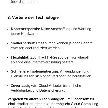
über das Internet.
3. Vorteile der Technologie
Kostenersparnis:
Keine Anschaffung und Wartung
teurer Hardware.
Skalierbarkeit:
Ressourcen können je nach Bedarf
erweitert oder reduziert werden.
Flexibilität:
Zugriff auf IT-Ressourcen von überall,
solange eine Internetverbindung besteht.
Schnellere Implementierung:
Anwendungen und
Dienste lassen sich ohne Verzögerung bereitstellen.
Zuverlässigkeit:
Cloud-Anbieter bieten hohe
Verfügbarkeit und Datensicherung.
Vergleich zu älteren Technologien:
Im Gegensatz zu
lokal installierter Infrastruktur ermöglicht Cloud Computing