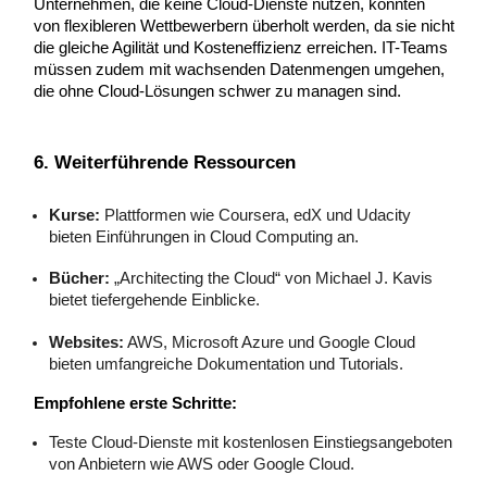
Unternehmen, die keine Cloud-Dienste nutzen, könnten
von flexibleren Wettbewerbern überholt werden, da sie nicht
die gleiche Agilität und Kosteneffizienz erreichen. IT-Teams
müssen zudem mit wachsenden Datenmengen umgehen,
die ohne Cloud-Lösungen schwer zu managen sind.
6. Weiterführende Ressourcen
Kurse:
Plattformen wie Coursera, edX und Udacity
bieten Einführungen in Cloud Computing an.
Bücher:
„Architecting the Cloud“ von Michael J. Kavis
bietet tiefergehende Einblicke.
Websites:
AWS, Microsoft Azure und Google Cloud
bieten umfangreiche Dokumentation und Tutorials.
Empfohlene erste Schritte:
Teste Cloud-Dienste mit kostenlosen Einstiegsangeboten
von Anbietern wie AWS oder Google Cloud.