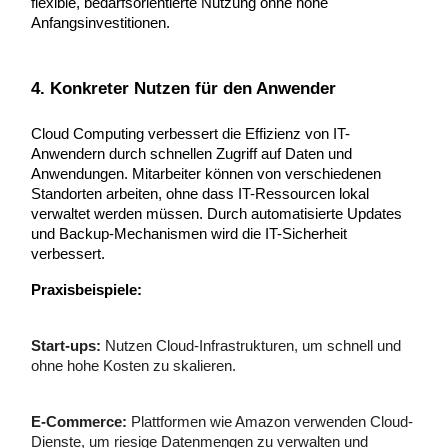
flexible, bedarfsorientierte Nutzung ohne hohe
Anfangsinvestitionen.
4. Konkreter Nutzen für den Anwender
Cloud Computing verbessert die Effizienz von IT-
Anwendern durch schnellen Zugriff auf Daten und
Anwendungen. Mitarbeiter können von verschiedenen
Standorten arbeiten, ohne dass IT-Ressourcen lokal
verwaltet werden müssen. Durch automatisierte Updates
und Backup-Mechanismen wird die IT-Sicherheit
verbessert.
Praxisbeispiele:
Start-ups:
Nutzen Cloud-Infrastrukturen, um schnell und
ohne hohe Kosten zu skalieren.
E-Commerce:
Plattformen wie Amazon verwenden Cloud-
Dienste, um riesige Datenmengen zu verwalten und