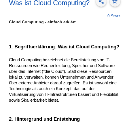
share
star_border
Was ist Cloud Computing?
0 Stars
Cloud Computing - einfach erklärt
1. Begriffserklärung: Was ist Cloud Computing?
Cloud Computing bezeichnet die Bereitstellung von IT-
Ressourcen wie Rechenleistung, Speicher und Software
über das Internet ("die Cloud"). Statt diese Ressourcen
lokal zu verwalten, können Unternehmen und Anwender
über externe Anbieter darauf zugreifen. Es ist sowohl eine
Technologie als auch ein Konzept, das auf der
Virtualisierung von IT-Infrastrukturen basiert und Flexibilität
sowie Skalierbarkeit bietet.
2. Hintergrund und Entstehung