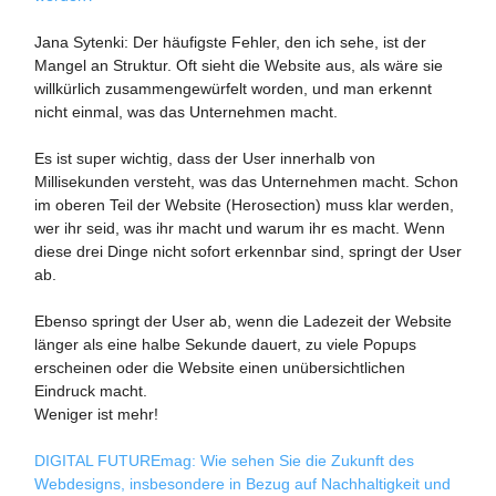
Jana Sytenki: Der häufigste Fehler, den ich sehe, ist der
Mangel an Struktur. Oft sieht die Website aus, als wäre sie
willkürlich zusammengewürfelt worden, und man erkennt
nicht einmal, was das Unternehmen macht.
Es ist super wichtig, dass der User innerhalb von
Millisekunden versteht, was das Unternehmen macht. Schon
im oberen Teil der Website (Herosection) muss klar werden,
wer ihr seid, was ihr macht und warum ihr es macht. Wenn
diese drei Dinge nicht sofort erkennbar sind, springt der User
ab.
Ebenso springt der User ab, wenn die Ladezeit der Website
länger als eine halbe Sekunde dauert, zu viele Popups
erscheinen oder die Website einen unübersichtlichen
Eindruck macht.
Weniger ist mehr!
DIGITAL FUTUREmag: Wie sehen Sie die Zukunft des
Webdesigns, insbesondere in Bezug auf Nachhaltigkeit und