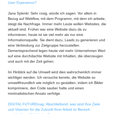
User Experience?
Jana Sytenki: Sehr rosig, würde ich sagen. Vor allem in
Bezug auf Webflow, mit dem Programm, mit dem ich arbeite,
steigt die Nachfrage. Immer mehr Leute wollen Websites, die
aktuell sind. Früher war eine Website dazu da zu
informieren, heute ist sie viel mehr als nur eine
Informationsquelle. Sie dient dazu, Leads zu generieren und
eine Verbindung zur Zielgruppe herzustellen.
Dementsprechend legen heute viel mehr Unternehmen Wert
auf eine durchdachte Website mit Inhalten, die überzeugen
und auch mit der Zeit gehen.
Im Hinblick auf die Umwelt wird dies wahrscheinlich immer
wichtiger werden. Ich versuche bereits, die Website so
umweltfreundlich wie möglich zu gestalten, indem ich Bilder
komprimiere, den Code sauber halte und einen
minimalistischen Ansatz verfolge.
DIGITAL FUTUREmag: Abschließend, was sind Ihre Ziele
und Visionen für die Zukunft Ihrer Arbeit im Bereich