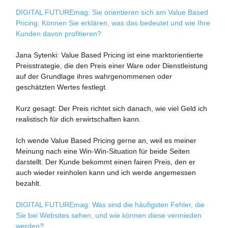
DIGITAL FUTUREmag: Sie orientieren sich am Value Based
Pricing. Können Sie erklären, was das bedeutet und wie Ihre
Kunden davon profitieren?
Jana Sytenki: Value Based Pricing ist eine marktorientierte
Preisstrategie, die den Preis einer Ware oder Dienstleistung
auf der Grundlage ihres wahrgenommenen oder
geschätzten Wertes festlegt.
Kurz gesagt: Der Preis richtet sich danach, wie viel Geld ich
realistisch für dich erwirtschaften kann.
Ich wende Value Based Pricing gerne an, weil es meiner
Meinung nach eine Win-Win-Situation für beide Seiten
darstellt. Der Kunde bekommt einen fairen Preis, den er
auch wieder reinholen kann und ich werde angemessen
bezahlt.
DIGITAL FUTUREmag: Was sind die häufigsten Fehler, die
Sie bei Websites sehen, und wie können diese vermieden
werden?