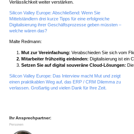
Verlässlichkeit weiter verstärken.
Silicon Valley Europe: Abschließend: Wenn Sie
Mittelständlern drei kurze Tipps für eine erfolgreiche
Digitalisierung ihrer Geschäftsprozesse geben müssten –
welche wären das?
Malte Redmann:
Mut zur Vereinfachung:
 Verabschieden Sie sich vom Fli
Mitarbeiter frühzeitig einbinden: 
Digitalisierung ist ei
Setzen Sie auf digital souveräne Cloud-Lösungen:
 Die
Silicon Valley Europe: Das Interview macht Mut und zeigt
einen praktikablen Weg auf, das ERP / CRM Dilemma zu
verlassen. Großartig und vielen Dank für Ihre Zeit.
Ihr Ansprechpartner:
Personen