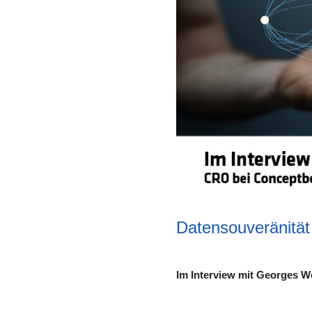
Datensouveränität 
Im Interview mit Georges 