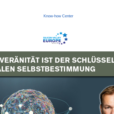
Know-how Center