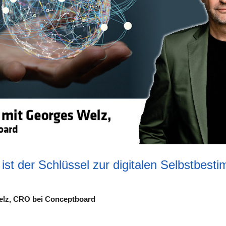
ist der Schlüssel zur digitalen Selbstbes
Welz, CRO bei Conceptboard