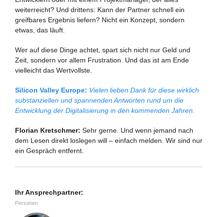
weiterreicht? Und drittens: Kann der Partner schnell ein
greifbares Ergebnis liefern? Nicht ein Konzept, sondern
etwas, das läuft.
Wer auf diese Dinge achtet, spart sich nicht nur Geld und
Zeit, sondern vor allem Frustration. Und das ist am Ende
vielleicht das Wertvollste.
Silicon Valley Europe:
Vielen lieben Dank für diese wirklich
substanziellen und spannenden Antworten rund um die
Entwicklung der Digitalisierung in den kommenden Jahren.
Florian Kretschmer:
Sehr gerne. Und wenn jemand nach
dem Lesen direkt loslegen will – einfach melden. Wir sind nur
ein Gespräch entfernt.
Ihr Ansprechpartner:
Personen