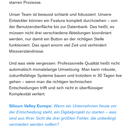
starren Prozesse.
Unser Team ist bewusst schlank und fokussiert. Unsere
Entwickler können ein Feature komplett durchziehen – von
der Benutzeroberfläche bis zur Datenbank. Das heißt, es
müssen nicht drei verschiedene Abteilungen koordiniert
werden, nur damit ein Button an der richtigen Stelle
funktioniert. Das spart enorm viel Zeit und verhindert
Missverständnisse.
Und was viele vergessen: Professionelle Qualität heißt nicht
automatisch monatelange Umsetzung. Man kann robuste,
zukunftsfähige Systeme bauen und trotzdem in 30 Tagen live
gehen – wenn man die richtigen technischen
Entscheidungen trifft und sich nicht in überflüssiger
Komplexität verliert.
Silicon Valley Europe:
Wenn ein Unternehmen heute vor
der Entscheidung steht, ein Digitalprojekt zu starten – was
sind aus Ihrer Sicht die drei größten Fehler, die unbedingt
vermieden werden sollten?