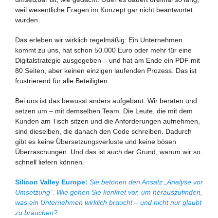
weil wesentliche Fragen im Konzept gar nicht beantwortet
wurden.
Das erleben wir wirklich regelmäßig: Ein Unternehmen
kommt zu uns, hat schon 50.000 Euro oder mehr für eine
Digitalstrategie ausgegeben – und hat am Ende ein PDF mit
80 Seiten, aber keinen einzigen laufenden Prozess. Das ist
frustrierend für alle Beteiligten.
Bei uns ist das bewusst anders aufgebaut. Wir beraten und
setzen um – mit demselben Team. Die Leute, die mit dem
Kunden am Tisch sitzen und die Anforderungen aufnehmen,
sind dieselben, die danach den Code schreiben. Dadurch
gibt es keine Übersetzungsverluste und keine bösen
Überraschungen. Und das ist auch der Grund, warum wir so
schnell liefern können.
Silicon Valley Europe:
Sie betonen den Ansatz „Analyse vor
Umsetzung“. Wie gehen Sie konkret vor, um herauszufinden,
was ein Unternehmen wirklich braucht – und nicht nur glaubt
zu brauchen?