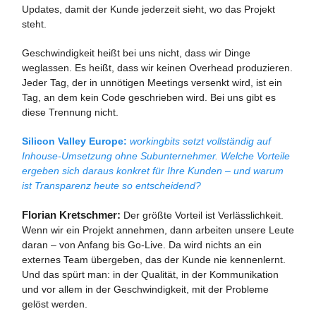
Updates, damit der Kunde jederzeit sieht, wo das Projekt
steht.
Geschwindigkeit heißt bei uns nicht, dass wir Dinge
weglassen. Es heißt, dass wir keinen Overhead produzieren.
Jeder Tag, der in unnötigen Meetings versenkt wird, ist ein
Tag, an dem kein Code geschrieben wird. Bei uns gibt es
diese Trennung nicht.
Silicon Valley Europe:
workingbits setzt vollständig auf
Inhouse-Umsetzung ohne Subunternehmer. Welche Vorteile
ergeben sich daraus konkret für Ihre Kunden – und warum
ist Transparenz heute so entscheidend?
Florian Kretschmer:
Der größte Vorteil ist Verlässlichkeit.
Wenn wir ein Projekt annehmen, dann arbeiten unsere Leute
daran – von Anfang bis Go-Live. Da wird nichts an ein
externes Team übergeben, das der Kunde nie kennenlernt.
Und das spürt man: in der Qualität, in der Kommunikation
und vor allem in der Geschwindigkeit, mit der Probleme
gelöst werden.